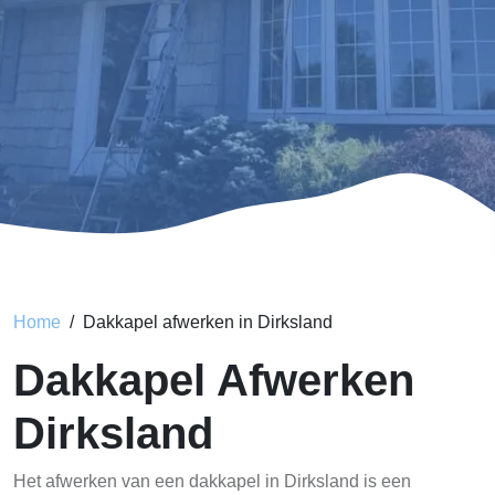
Home
Dakkapel afwerken in Dirksland
Dakkapel Afwerken
Dirksland
Het afwerken van een dakkapel in Dirksland is een