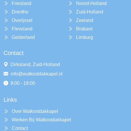
Friesland
Noord-Holland
Drenthe
Zuid-Holland
Overijssel
Zeeland
Flevoland
Brabant
Gelderland
Limburg
Contact
Dirksland, Zuid-Holland
info@watkostdakkapel.nl
8:00 - 18:00
Links
Over Watkostdakkapel
Werken Bij Watkostdakkapel
Contact