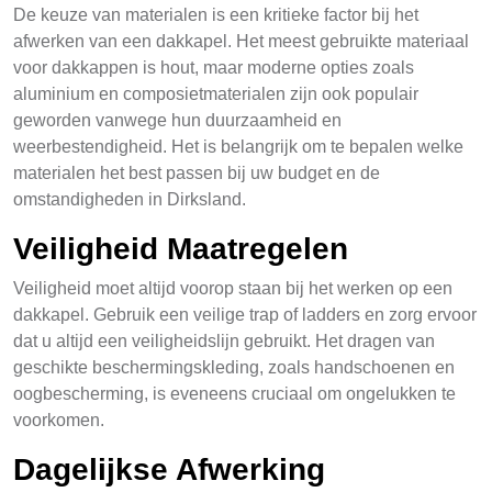
De keuze van materialen is een kritieke factor bij het
afwerken van een dakkapel. Het meest gebruikte materiaal
voor dakkappen is hout, maar moderne opties zoals
aluminium en composietmaterialen zijn ook populair
geworden vanwege hun duurzaamheid en
weerbestendigheid. Het is belangrijk om te bepalen welke
materialen het best passen bij uw budget en de
omstandigheden in Dirksland.
Veiligheid Maatregelen
Veiligheid moet altijd voorop staan bij het werken op een
dakkapel. Gebruik een veilige trap of ladders en zorg ervoor
dat u altijd een veiligheidslijn gebruikt. Het dragen van
geschikte beschermingskleding, zoals handschoenen en
oogbescherming, is eveneens cruciaal om ongelukken te
voorkomen.
Dagelijkse Afwerking