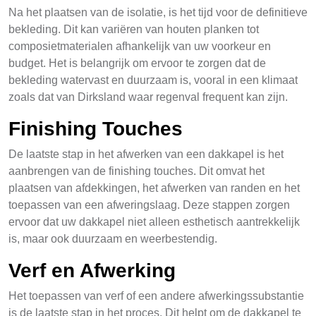
Na het plaatsen van de isolatie, is het tijd voor de definitieve
bekleding. Dit kan variëren van houten planken tot
composietmaterialen afhankelijk van uw voorkeur en
budget. Het is belangrijk om ervoor te zorgen dat de
bekleding watervast en duurzaam is, vooral in een klimaat
zoals dat van Dirksland waar regenval frequent kan zijn.
Finishing Touches
De laatste stap in het afwerken van een dakkapel is het
aanbrengen van de finishing touches. Dit omvat het
plaatsen van afdekkingen, het afwerken van randen en het
toepassen van een afweringslaag. Deze stappen zorgen
ervoor dat uw dakkapel niet alleen esthetisch aantrekkelijk
is, maar ook duurzaam en weerbestendig.
Verf en Afwerking
Het toepassen van verf of een andere afwerkingssubstantie
is de laatste stap in het proces. Dit helpt om de dakkapel te