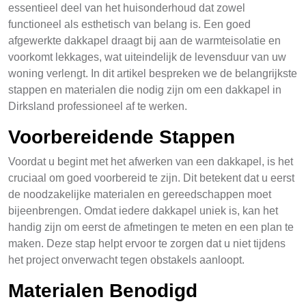
essentieel deel van het huisonderhoud dat zowel
functioneel als esthetisch van belang is. Een goed
afgewerkte dakkapel draagt bij aan de warmteisolatie en
voorkomt lekkages, wat uiteindelijk de levensduur van uw
woning verlengt. In dit artikel bespreken we de belangrijkste
stappen en materialen die nodig zijn om een dakkapel in
Dirksland professioneel af te werken.
Voorbereidende Stappen
Voordat u begint met het afwerken van een dakkapel, is het
cruciaal om goed voorbereid te zijn. Dit betekent dat u eerst
de noodzakelijke materialen en gereedschappen moet
bijeenbrengen. Omdat iedere dakkapel uniek is, kan het
handig zijn om eerst de afmetingen te meten en een plan te
maken. Deze stap helpt ervoor te zorgen dat u niet tijdens
het project onverwacht tegen obstakels aanloopt.
Materialen Benodigd