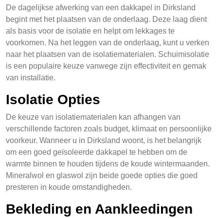
De dagelijkse afwerking van een dakkapel in Dirksland
begint met het plaatsen van de onderlaag. Deze laag dient
als basis voor de isolatie en helpt om lekkages te
voorkomen. Na het leggen van de onderlaag, kunt u verken
naar het plaatsen van de isolatiematerialen. Schuimisolatie
is een populaire keuze vanwege zijn effectiviteit en gemak
van installatie.
Isolatie Opties
De keuze van isolatiematerialen kan afhangen van
verschillende factoren zoals budget, klimaat en persoonlijke
voorkeur. Wanneer u in Dirksland woont, is het belangrijk
om een goed geïsoleerde dakkapel te hebben om de
warmte binnen te houden tijdens de koude wintermaanden.
Mineralwol en glaswol zijn beide goede opties die goed
presteren in koude omstandigheden.
Bekleding en Aankleedingen