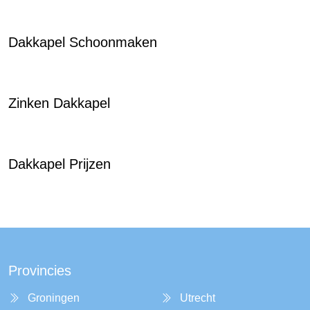
Dakkapel Schoonmaken
Zinken Dakkapel
Dakkapel Prijzen
Provincies
Groningen
Utrecht