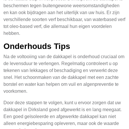
beschermen tegen buitengewone weersomstandigheden
en kan ook bijdragen aan het uiterlijk van uw huis. Er zijn
verschillende soorten verf beschikbaar, van waterbased verf
tot oleo-based verf, die allemaal hun eigen voordelen
hebben.
Onderhouds Tips
Na de voltooiing van de dakkapel is onderhoud cruciaal om
de levensduur te verlengen. Regelmatig controleert u op
tekenen van lekkages of beschadiging en verwerkt deze
snel. Het schoonmaken van de dakkapel met een zachte
borstel en water kan helpen om vuil en algenpreventie te
voorkomen.
Door deze stappen te volgen, kunt u ervoor zorgen dat uw
dakkapel in Dirksland goed afgewerkt is en lang meegaat.
Een goed geïsoleerde en afgewerkte dakkapel kan niet
alleen energiebesparing opleveren, maar ook de waarde