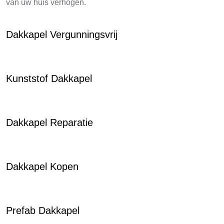
van uw huis verhogen.
Dakkapel Vergunningsvrij
Kunststof Dakkapel
Dakkapel Reparatie
Dakkapel Kopen
Prefab Dakkapel