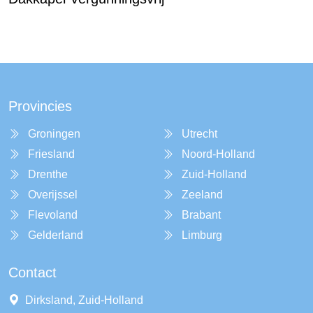
Provincies
Groningen
Utrecht
Friesland
Noord-Holland
Drenthe
Zuid-Holland
Overijssel
Zeeland
Flevoland
Brabant
Gelderland
Limburg
Contact
Dirksland, Zuid-Holland