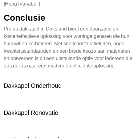
|Hoog |Variabel |
Conclusie
Prefab dakkapel in Dirksland biedt een duurzame en
kosteneffectieve oplossing voor woningeigenaren die hun
huis willen verbeteren. Met snelle installatietijden, hoge
kwaliteitsstandaarden en een brede keuze aan materialen
en ontwerpen is dit een uitstekende optie voor iedereen die
op zoek is naar een modern en efficiënte oplossing.
Dakkapel Onderhoud
Dakkapel Renovatie