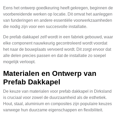
Eens het ontwerp goedkeuring heeft gekregen, beginnen de
voorbereidende werken op locatie. Dit omvat het aanleggen
van funderingen en andere essentiële voorwerkzaamheden
die nodig zijn voor een succesvolle installatie.
De prefab dakkapel zelf wordt in een fabriek gebouwd, waar
elke component nauwkeurig gecontroleerd wordt voordat
het naar de bouwplaats vervoerd wordt. Dit zorgt ervoor dat
alle delen precies passen en dat de installatie zo soepel
mogelijk verloopt.
Materialen en Ontwerp van
Prefab Dakkapel
De keuze van materialen voor prefab dakkapel in Dirksland
is cruciaal voor zowel de duurzaamheid als de esthetiek.
Hout, staal, aluminium en composites zijn populaire keuzes
vanwege hun duurzame eigenschappen en flexibiliteit.