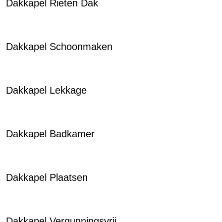
Dakkapel Rieten Dak
Dakkapel Schoonmaken
Dakkapel Lekkage
Dakkapel Badkamer
Dakkapel Plaatsen
Dakkapel Vergunningsvrij