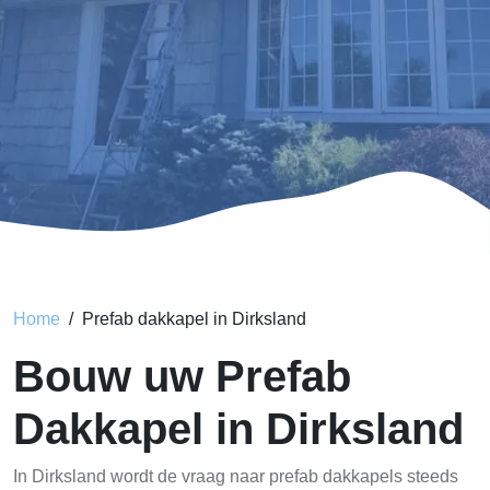
Home
Prefab dakkapel in Dirksland
Bouw uw Prefab
Dakkapel in Dirksland
In Dirksland wordt de vraag naar prefab dakkapels steeds