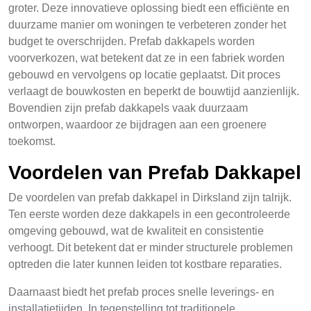
groter. Deze innovatieve oplossing biedt een efficiënte en
duurzame manier om woningen te verbeteren zonder het
budget te overschrijden. Prefab dakkapels worden
voorverkozen, wat betekent dat ze in een fabriek worden
gebouwd en vervolgens op locatie geplaatst. Dit proces
verlaagt de bouwkosten en beperkt de bouwtijd aanzienlijk.
Bovendien zijn prefab dakkapels vaak duurzaam
ontworpen, waardoor ze bijdragen aan een groenere
toekomst.
Voordelen van Prefab Dakkapel
De voordelen van prefab dakkapel in Dirksland zijn talrijk.
Ten eerste worden deze dakkapels in een gecontroleerde
omgeving gebouwd, wat de kwaliteit en consistentie
verhoogt. Dit betekent dat er minder structurele problemen
optreden die later kunnen leiden tot kostbare reparaties.
Daarnaast biedt het prefab proces snelle leverings- en
installatietijden. In tegenstelling tot traditionele