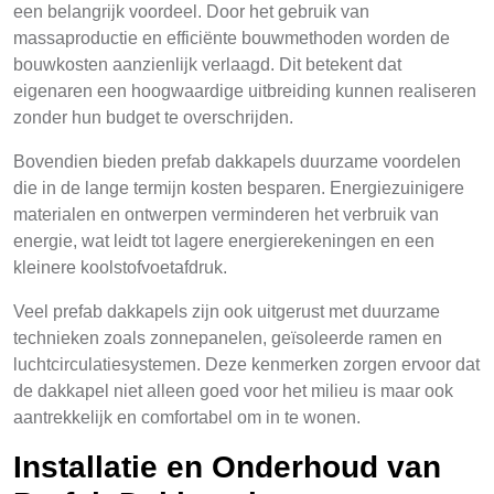
een belangrijk voordeel. Door het gebruik van
massaproductie en efficiënte bouwmethoden worden de
bouwkosten aanzienlijk verlaagd. Dit betekent dat
eigenaren een hoogwaardige uitbreiding kunnen realiseren
zonder hun budget te overschrijden.
Bovendien bieden prefab dakkapels duurzame voordelen
die in de lange termijn kosten besparen. Energiezuinigere
materialen en ontwerpen verminderen het verbruik van
energie, wat leidt tot lagere energierekeningen en een
kleinere koolstofvoetafdruk.
Veel prefab dakkapels zijn ook uitgerust met duurzame
technieken zoals zonnepanelen, geïsoleerde ramen en
luchtcirculatiesystemen. Deze kenmerken zorgen ervoor dat
de dakkapel niet alleen goed voor het milieu is maar ook
aantrekkelijk en comfortabel om in te wonen.
Installatie en Onderhoud van