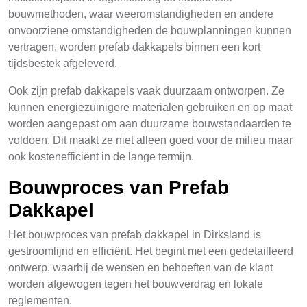
bouwmethoden, waar weeromstandigheden en andere
onvoorziene omstandigheden de bouwplanningen kunnen
vertragen, worden prefab dakkapels binnen een kort
tijdsbestek afgeleverd.
Ook zijn prefab dakkapels vaak duurzaam ontworpen. Ze
kunnen energiezuinigere materialen gebruiken en op maat
worden aangepast om aan duurzame bouwstandaarden te
voldoen. Dit maakt ze niet alleen goed voor de milieu maar
ook kostenefficiënt in de lange termijn.
Bouwproces van Prefab
Dakkapel
Het bouwproces van prefab dakkapel in Dirksland is
gestroomlijnd en efficiënt. Het begint met een gedetailleerd
ontwerp, waarbij de wensen en behoeften van de klant
worden afgewogen tegen het bouwverdrag en lokale
reglementen.