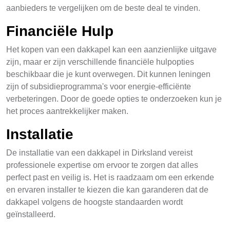
aanbieders te vergelijken om de beste deal te vinden.
Financiële Hulp
Het kopen van een dakkapel kan een aanzienlijke uitgave
zijn, maar er zijn verschillende financiële hulpopties
beschikbaar die je kunt overwegen. Dit kunnen leningen
zijn of subsidieprogramma's voor energie-efficiënte
verbeteringen. Door de goede opties te onderzoeken kun je
het proces aantrekkelijker maken.
Installatie
De installatie van een dakkapel in Dirksland vereist
professionele expertise om ervoor te zorgen dat alles
perfect past en veilig is. Het is raadzaam om een erkende
en ervaren installer te kiezen die kan garanderen dat de
dakkapel volgens de hoogste standaarden wordt
geïnstalleerd.