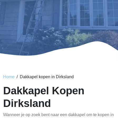
Home
Dakkapel kopen in Dirksland
Dakkapel Kopen
Dirksland
Wanneer je op zoek bent naar een dakkapel om te kopen in