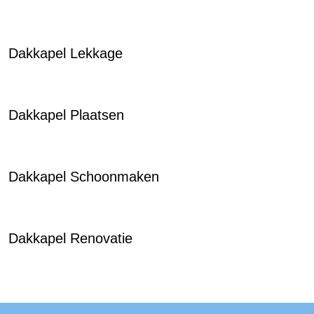
Dakkapel Lekkage
Dakkapel Plaatsen
Dakkapel Schoonmaken
Dakkapel Renovatie