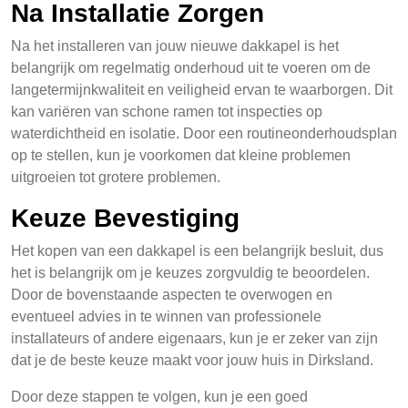
Na Installatie Zorgen
Na het installeren van jouw nieuwe dakkapel is het
belangrijk om regelmatig onderhoud uit te voeren om de
langetermijnkwaliteit en veiligheid ervan te waarborgen. Dit
kan variëren van schone ramen tot inspecties op
waterdichtheid en isolatie. Door een routineonderhoudsplan
op te stellen, kun je voorkomen dat kleine problemen
uitgroeien tot grotere problemen.
Keuze Bevestiging
Het kopen van een dakkapel is een belangrijk besluit, dus
het is belangrijk om je keuzes zorgvuldig te beoordelen.
Door de bovenstaande aspecten te overwogen en
eventueel advies in te winnen van professionele
installateurs of andere eigenaars, kun je er zeker van zijn
dat je de beste keuze maakt voor jouw huis in Dirksland.
Door deze stappen te volgen, kun je een goed