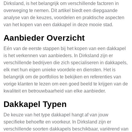
Dirksland, is het belangrijk om verschillende factoren in
overweging te nemen. Dit artikel biedt een diepgaande
analyse van de keuzes, voordelen en praktische aspecten
van het kopen van een dakkapel in deze mooie stad.
Aanbieder Overzicht
Eén van de eerste stappen bij het kopen van een dakkapel
is het verkennen van aanbieders. In Dirksland zijn er
verschillende bedrijven die zich specialiseren in dakkapels,
elk met hun eigen unieke voordele en diensten. Het is
belangrijk om de portfolios te bekijken en referenties van
vorige klanten te lezen om een goed beeld te krijgen van de
kwaliteit en betrouwbaarheid van elke aanbieder.
Dakkapel Typen
De keuze van het type dakkapel hangt af van jouw
specifieke behoefte en voorkeur. In Dirksland zijn er
verschillende soorten dakkapels beschikbaar, variërend van