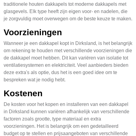
traditionele houten dakkapels tot moderne dakkapels met
glasgevels. Elk type heeft zijn eigen voor- en nadelen, die
je zorgvuldig moet overwegen om de beste keuze te maken.
Voorzieningen
Wanneer je een dakkapel kopt in Dirksland, is het belangrijk
om rekening te houden met verschillende voorzieningen die
de dakkapel moet hebben. Dit kan variëren van isolatie tot
ventilatiesystemen en elektriciteit. Veel aanbieders bieden
deze extra's als optie, dus het is een goed idee om te
bespreken wat je nodig hebt.
Kostenen
De kosten voor het kopen en installeren van een dakkapel
in Dirksland kunnen variëren afhankelijk van verschillende
factoren zoals grootte, type materiaal en extra
voorzieningen. Het is belangrijk om een gedetailleerd
budget op te stellen en prijsaangeboten van verschillende