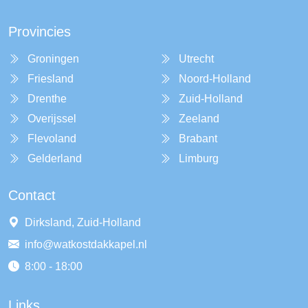
Provincies
Groningen
Utrecht
Friesland
Noord-Holland
Drenthe
Zuid-Holland
Overijssel
Zeeland
Flevoland
Brabant
Gelderland
Limburg
Contact
Dirksland, Zuid-Holland
info@watkostdakkapel.nl
8:00 - 18:00
Links