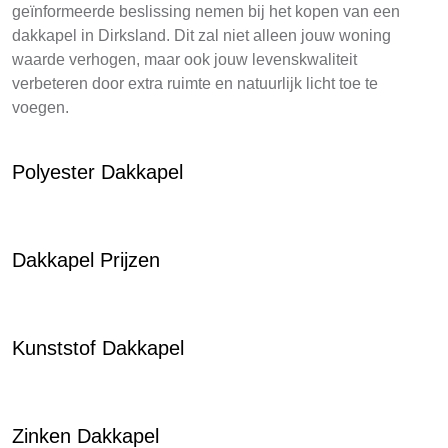
geïnformeerde beslissing nemen bij het kopen van een
dakkapel in Dirksland. Dit zal niet alleen jouw woning
waarde verhogen, maar ook jouw levenskwaliteit
verbeteren door extra ruimte en natuurlijk licht toe te
voegen.
Polyester Dakkapel
Dakkapel Prijzen
Kunststof Dakkapel
Zinken Dakkapel