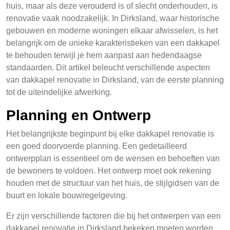
huis, maar als deze verouderd is of slecht onderhouden, is
renovatie vaak noodzakelijk. In Dirksland, waar historische
gebouwen en moderne woningen elkaar afwisselen, is het
belangrijk om de unieke karakteristieken van een dakkapel
te behouden terwijl je hem aanpast aan hedendaagse
standaarden. Dit artikel beleucht verschillende aspecten
van dakkapel renovatie in Dirksland, van de eerste planning
tot de uiteindelijke afwerking.
Planning en Ontwerp
Het belangrijkste beginpunt bij elke dakkapel renovatie is
een goed doorvoerde planning. Een gedetailleerd
ontwerpplan is essentieel om de wensen en behoeften van
de bewoners te voldoen. Het ontwerp moet ook rekening
houden met de structuur van het huis, de stijlgidsen van de
buurt en lokale bouwregelgeving.
Er zijn verschillende factoren die bij het ontwerpen van een
dakkapel renovatie in Dirksland bekeken moeten worden.