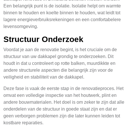
Een belangrijk punt is de isolatie. Isolatie helpt om warmte
binnen te houden en koelte binnen te houden, wat leidt tot
lagere energieverbruiksrekeningen en een comfortabelere
levensomgeving.
Structuur Onderzoek
Voordat je aan de renovatie begint, is het cruciale om de
structuur van uw dakkapel grondig te onderzoeken. Dit
houdt in dat u controleert op rotte balken, muurdikkte en
andere structurele aspecten die belangrijk zijn voor de
veiligheid en stabiliteit van de dakkapel.
Deze fase is vaak de eerste stap in de renovatieproces. Het
omvat een volledige inspectie van het houtwerk, plint en
andere bouwmaterialen. Het doel is om zeker te zijn dat alle
onderdelen van de structuur in goede staat zijn en dat er
geen verborgen problemen zijn die later kunnen leiden tot
kostbare reparaties.