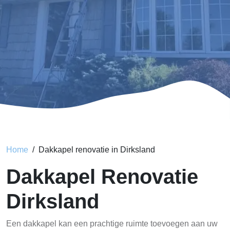
Home
Dakkapel renovatie in Dirksland
Dakkapel Renovatie
Dirksland
Een dakkapel kan een prachtige ruimte toevoegen aan uw