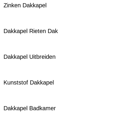
Zinken Dakkapel
Dakkapel Rieten Dak
Dakkapel Uitbreiden
Kunststof Dakkapel
Dakkapel Badkamer