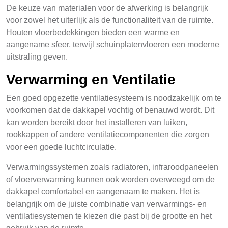
De keuze van materialen voor de afwerking is belangrijk
voor zowel het uiterlijk als de functionaliteit van de ruimte.
Houten vloerbedekkingen bieden een warme en
aangename sfeer, terwijl schuinplatenvloeren een moderne
uitstraling geven.
Verwarming en Ventilatie
Een goed opgezette ventilatiesysteem is noodzakelijk om te
voorkomen dat de dakkapel vochtig of benauwd wordt. Dit
kan worden bereikt door het installeren van luiken,
rookkappen of andere ventilatiecomponenten die zorgen
voor een goede luchtcirculatie.
Verwarmingssystemen zoals radiatoren, infraroodpaneelen
of vloerverwarming kunnen ook worden overweegd om de
dakkapel comfortabel en aangenaam te maken. Het is
belangrijk om de juiste combinatie van verwarmings- en
ventilatiesystemen te kiezen die past bij de grootte en het