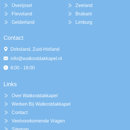
Overijssel
Zeeland
Flevoland
Brabant
Gelderland
Limburg
Contact
Dirksland, Zuid-Holland
info@watkostdakkapel.nl
8:00 - 18:00
Links
Over Watkostdakkapel
Werken Bij Watkostdakkapel
Contact
Veelvoorkomende Vragen
Sitemap