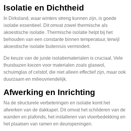
Isolatie en Dichtheid
In Dirksland, waar winters streng kunnen zijn, is goede
isolatie essentieel. Dit omvat zowel thermische als
akoestische isolatie. Thermische isolatie helpt bij het
behouden van een constante binnen temperatuur, terwijl
akoestische isolatie buitenruis vermindert.
De keuze van de juiste isolatiematerialen is cruciaal. Vele
thuisbazen kiezen voor materialen zoals glaswol,
schuimglas of celstof, die niet alleen effectief zijn, maar ook
duurzaam en milieuvriendelijk.
Afwerking en Inrichting
Na de structurele verbeteringen en isolatie komt het
afwerken van de dakkapel. Dit omvat het schilderen van de
wanden en plafonds, het installeren van vloerbedekking en
het plaatsen van ramen en deuropeningen.