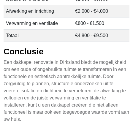
Afwerking en inrichting
€2.000 - €4.000
Verwarming en ventilatie
€800 - €1.500
Totaal
€4.800 - €9.500
Conclusie
Een dakkapel renovatie in Dirksland biedt de mogelijkheid
om een oude of ongebruikte ruimte te transformeren in een
functionele en esthetisch aantrekkelijke ruimte. Door
zorgvuldig te plannen, structurele onderzoeken uit te
voeren, isolatie en dichtheid te verbeteren, de afwerking te
voltooien en de juiste verwarming en ventilatie te
installeren, kunt u een dakkapel creëren die niet alleen
functioneel is maar ook een toegevoegde waarde vormt aan
uw huis.